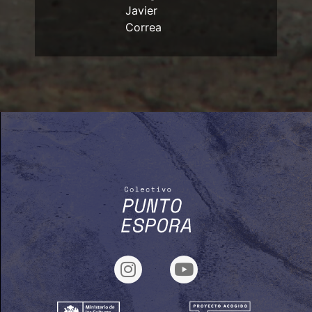
Javier
Correa