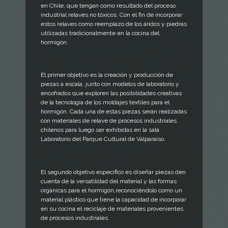
en Chile, que tengan como resultado del proceso
industrial relaves no tóxicos. Con el fin de incorporar
estos relaves como reemplazo de los áridos y piedras
utilizadas tradicionalmente en la cocina del
hormigón.
El primer objetivo es la creación y producción de
piezas a escala, junto con modelos de laboratorio y
encofrados que exploren las posibilidades creativas
de la tecnología de los moldajes textiles para el
hormigón. Cada una de estas piezas serán realizadas
con materiales de relave de procesos industriales
chilenos para luego ser exhibidas en la sala
Laboratorio del Parque Cultural de Valparaíso.
El segundo objetivo específico es diseñar piezas den
cuenta de la versatilidad del material y las formas
orgánicas para el hormigón,reconociéndolo como un
material plástico que tiene la capacidad de incorporar
en su cocina el reciclaje de materiales provenientes
de procesos industriales.