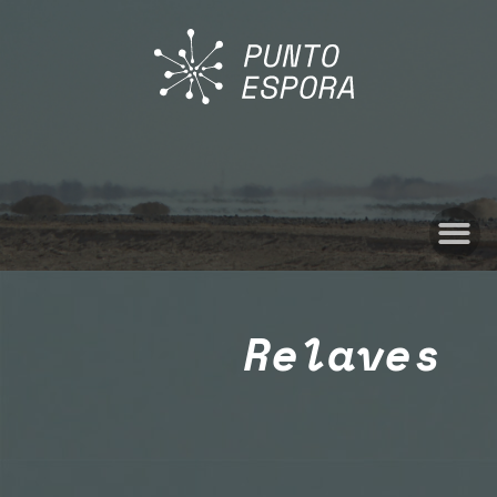
Relaves