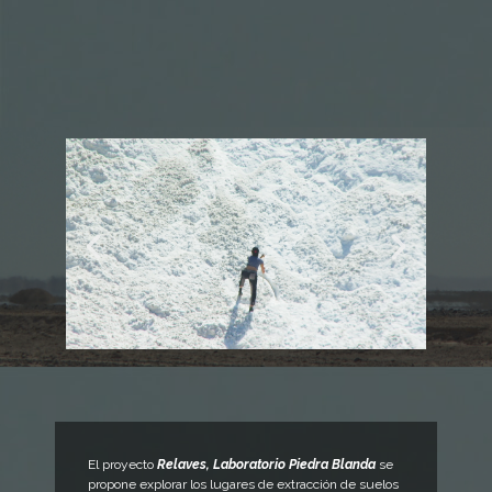
El proyecto
Relaves, Laboratorio Piedra Blanda
se
propone explorar los lugares de extracción de suelos