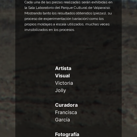
Cada una de las piezas realizadas serán exhibidas en
la Sala Laboratorio del Parque Cultural de Valparaíso.
Mostrando tanto los resultados obtenidos (piezas), su
proceso de experimentación (variación) como los
propios moldajes a escala utilizados, muchas veces
invisibilizados en los procesos.
Artista
Visual
Victoria
Jolly
Curadora
Francisca
García
Fotografía