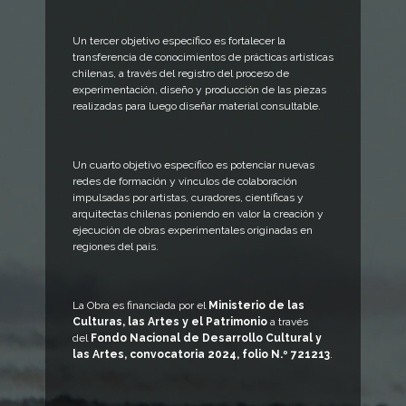
Un tercer objetivo específico es fortalecer la
transferencia de conocimientos de prácticas artísticas
chilenas, a través del registro del proceso de
experimentación, diseño y producción de las piezas
realizadas para luego diseñar material consultable.
Un cuarto objetivo específico es potenciar nuevas
redes de formación y vínculos de colaboración
impulsadas por artistas, curadores, científicas y
arquitectas chilenas poniendo en valor la creación y
ejecución de obras experimentales originadas en
regiones del país.
La Obra
es financiada por el
Ministerio de las
Culturas, las Artes y el Patrimonio
a través
del
Fondo Nacional de Desarrollo Cultural y
las Artes, convocatoria 2024, folio N.º 721213
.